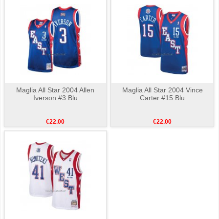
Maglia All Star 2004 Allen
Maglia All Star 2004 Vince
Iverson #3 Blu
Carter #15 Blu
€22.00
€22.00