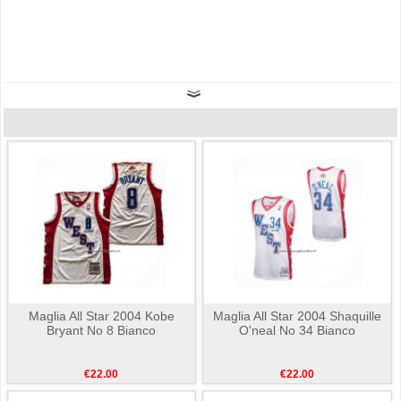
Maglia All Star 2004 Kobe
Maglia All Star 2004 Shaquille
Bryant No 8 Bianco
O'neal No 34 Bianco
€22.00
€22.00