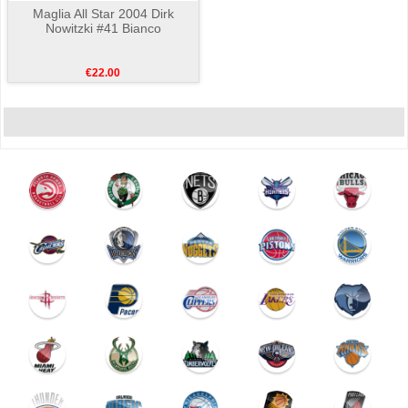
Maglia All Star 2004 Dirk
Nowitzki #41 Bianco
€22.00