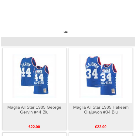
Maglia All Star 1985 George
Maglia All Star 1985 Hakeem
Gervin #44 Blu
Olajuwon #34 Blu
€22.00
€22.00