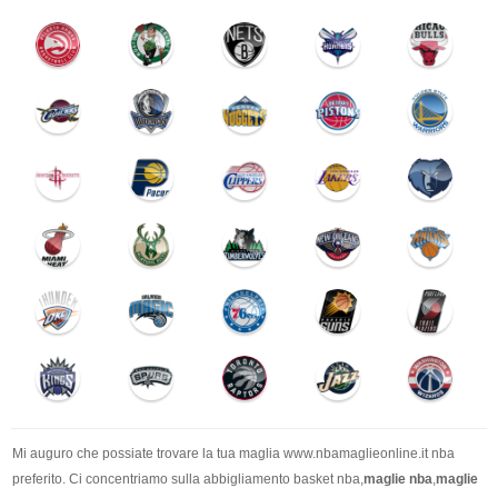
Mi auguro che possiate trovare la tua maglia www.nbamaglieonline.it nba
preferito. Ci concentriamo sulla abbigliamento basket nba,
maglie nba
,
maglie