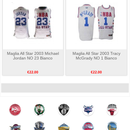
Maglia All Star 2003 Michael
Maglia All Star 2003 Tracy
Jordan NO 23 Bianco
McGrady NO 1 Bianco
€22.00
€22.00