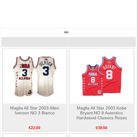
Maglia All Star 2003 Allen
Maglia All Star 2003 Kobe
Iverson NO 3 Bianco
Bryant NO 8 Autentico
Hardwood Classics Rosso
€22.00
€38.50